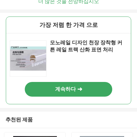
더 많은 것을 전망하십시오
가장 저렴 한 가격 으로
모노레일 디자인 천장 장착형 커
튼 레일 트랙 산화 표면 처리
계속하다
추천된 제품