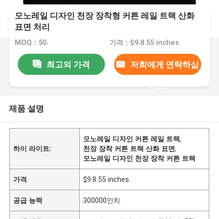
모노레일 디자인 천장 장착형 커튼 레일 트랙 산화
표면 처리
MOQ：50.
가격：$9.8 55 inches.
최고의 가격
저희에게 연락하십
시오
제품 설명
모노레일 디자인 커튼 레일 트랙
,
하이 라이트:
천장 장착 커튼 트랙 산화 표면
,
모노레일 디자인 천장 장착 커튼 트랙
가격
$9.8 55 inches.
공급 능력
300000인치.