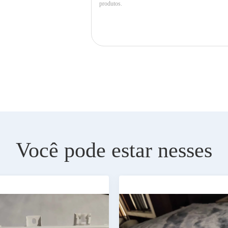
Você pode estar nesses