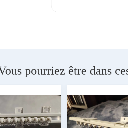
Vous pourriez être dans ce