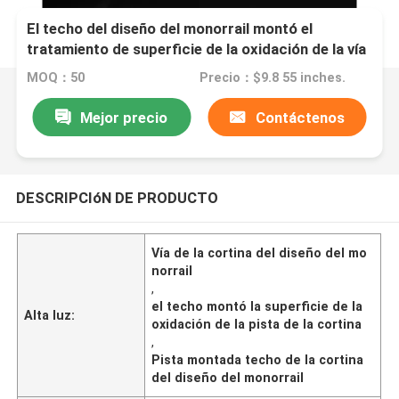
El techo del diseño del monorrail montó el
tratamiento de superficie de la oxidación de la vía
de la cortina
MOQ：50
Precio：$9.8 55 inches.
Mejor precio
Contáctenos
DESCRIPCIóN DE PRODUCTO
Vía de la cortina del diseño del mo
norrail
,
el techo montó la superficie de la
Alta luz:
oxidación de la pista de la cortina
,
Pista montada techo de la cortina
del diseño del monorrail