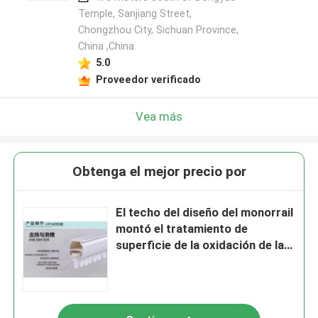
Temple, Sanjiang Street,
Chongzhou City, Sichuan Province,
China ,China
5.0
Proveedor verificado
Vea más
Obtenga el mejor precio por
El techo del diseño del monorrail
montó el tratamiento de
superficie de la oxidación de la
vía de la cortina