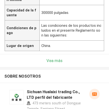
Capacidad de la f
300000 pulgadas.
uente
Las condiciones de los productos inc
Condiciones de p
luidos en el presente Reglamento so
ago
n las siguientes:
Lugar de origen
China.
Vea más
SOBRE NOSOTROS
Sichuan Hualaixi trading Co.,
LTD perfil del fabricante
473 meters south of Dongyue
Temple, Sanjiang Street,