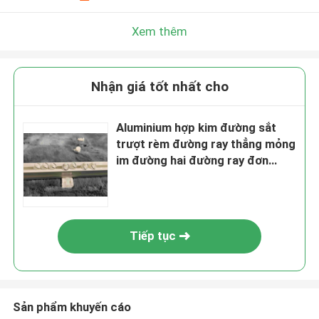
Xem thêm
Nhận giá tốt nhất cho
Aluminium hợp kim đường sắt
trượt rèm đường ray thẳng mỏng
im đường hai đường ray đơn
đường ray
Tiếp tục
Sản phẩm khuyến cáo