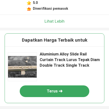
5.0
Diverifikasi pemasok
Lihat Lebih
Dapatkan Harga Terbaik untuk
Aluminium Alloy Slide Rail
Curtain Track Lurus Tepak Diam
Double Track Single Track
Terus