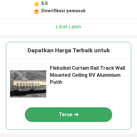
5.0
Diverifikasi pemasok
Lihat Lebih
Dapatkan Harga Terbaik untuk
Fleksibel Curtain Rail Track Wall
Mounted Ceiling RV Aluminium
Putih
Terus