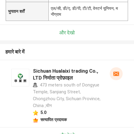
एल/सी, डी/ए, डी/पी, टी/टी, वेस्टर्न यूनियन, म
भुगतान शर्तें
नीग्राम
और देखो
हमारे बारे में
Sichuan Hualaixi trading Co.,
LTD निर्माता प्रोफ़ाइल
473 meters south of Dongyue
Temple, Sanjiang Street,
Chongzhou City, Sichuan Province,
China ,चीन
5.0
सत्यापित प्रदायक