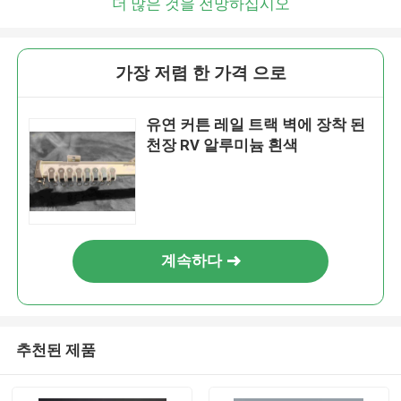
더 많은 것을 전망하십시오
가장 저렴 한 가격 으로
유연 커튼 레일 트랙 벽에 장착 된
천장 RV 알루미늄 흰색
계속하다
추천된 제품