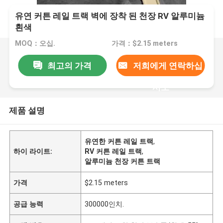
유연 커튼 레일 트랙 벽에 장착 된 천장 RV 알루미늄
흰색
MOQ：오십.
가격：$2.15 meters
최고의 가격
저희에게 연락하십
시오
제품 설명
유연한 커튼 레일 트랙
,
하이 라이트:
RV 커튼 레일 트랙
,
알루미늄 천장 커튼 트랙
가격
$2.15 meters
공급 능력
300000인치.