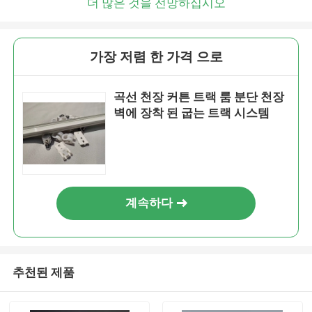
더 많은 것을 전망하십시오
가장 저렴 한 가격 으로
곡선 천장 커튼 트랙 룸 분단 천장
벽에 장착 된 굽는 트랙 시스템
계속하다
추천된 제품