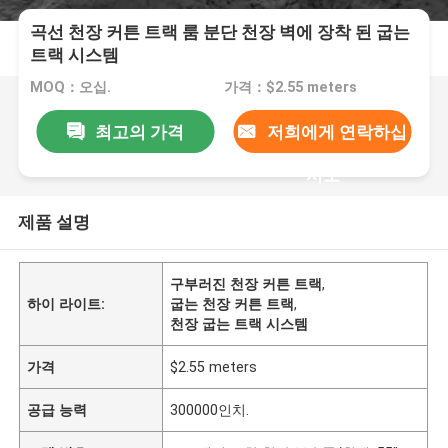
곡선 천장 커튼 트랙 룸 분단 천장 벽에 장착 된 굽는
트랙 시스템
MOQ：오십.
가격：$2.55 meters
최고의 가격
저희에게 연락하십
시오
제품 설명
구부러진 천장 커튼 트랙
,
하이 라이트:
굽는 천장 커튼 트랙
,
천장 굽는 트랙 시스템
가격
$2.55 meters
공급 능력
300000인치.