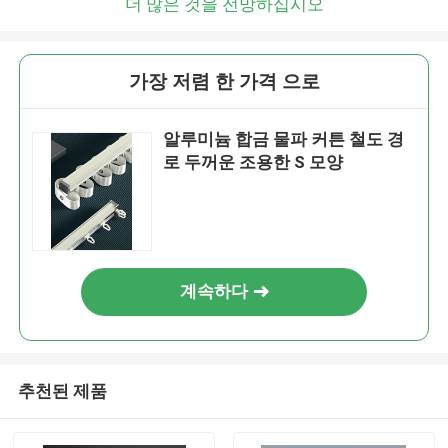
더 많은 것을 전망하십시오
가장 저렴 한 가격 으로
알루미늄 합금 물파 커튼 철도 경
로 두꺼운 조용한 S 모양
계속하다
추천된 제품