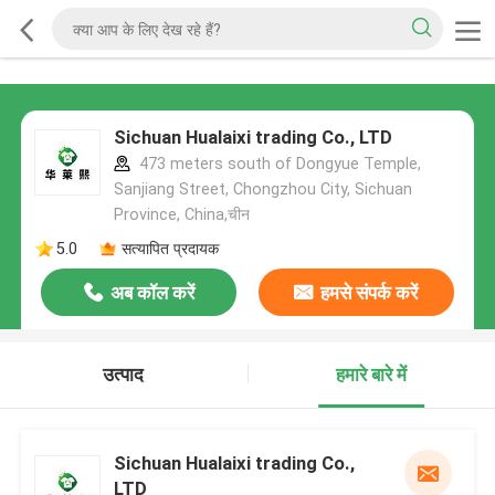
Sichuan Hualaixi trading Co., LTD
473 meters south of Dongyue Temple,
Sanjiang Street, Chongzhou City, Sichuan
Province, China,चीन
5.0
सत्यापित प्रदायक
अब कॉल करें
हमसे संपर्क करें
उत्पाद
हमारे बारे में
Sichuan Hualaixi trading Co.,
LTD