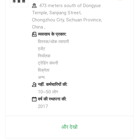
473 meters south of Dongyue
Temple, Sanjiang Street,
Chongzhou City, Sichuan Province,
China ,
व्यवसाय के प्रकार:
वितरक/थोक व्यापारी
एजेंट
निर्यातक
ट्रेडिंग कंपनी
विक्रेता
अन्य
नहीं. कर्मचारियों की:
10~50 लोग
वर्ष की स्थापना की:
2017
और देखो