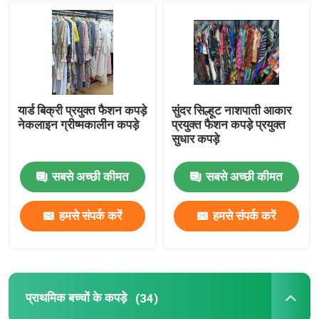
यार्ड बिक्री प्रयुक्त फैशन कपड़े
सुंदर सिल्हूट नाशपाती आकार
नेकलाइन ग्रीष्मकालीन कपड़े
प्रयुक्त फैशन कपड़े प्रयुक्त
सुधार कपड़े
सबसे अच्छी कीमत
सबसे अच्छी कीमत
हमसे संपर्क करें
हमसे संपर्क करें
प्राथमिक बच्चों के कपड़े
(34)