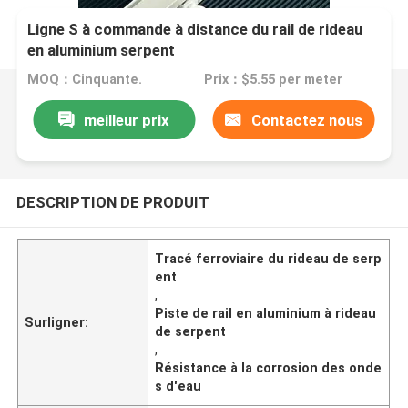
Ligne S à commande à distance du rail de rideau
en aluminium serpent
MOQ：Cinquante.
Prix：$5.55 per meter
meilleur prix
Contactez nous
DESCRIPTION DE PRODUIT
Tracé ferroviaire du rideau de serp
ent
,
Piste de rail en aluminium à rideau
Surligner:
de serpent
,
Résistance à la corrosion des onde
s d'eau