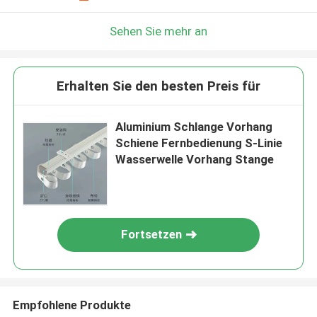
Sehen Sie mehr an
Erhalten Sie den besten Preis für
Aluminium Schlange Vorhang
Schiene Fernbedienung S-Linie
Wasserwelle Vorhang Stange
Fortsetzen
Empfohlene Produkte