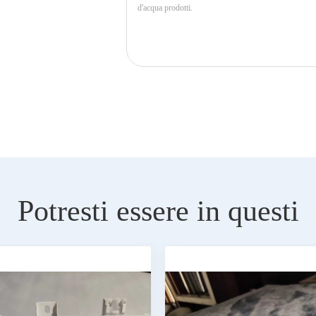
Potresti essere in questi