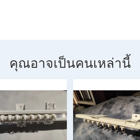
คุณอาจเป็นคนเหล่านี้