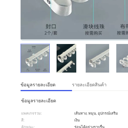
ข้อมูลรายละเอียด
รายละเอียดสินค้า
ข้อมูลรายละเอียด
แพคเกจรวม:
เส้นทาง, หมุน, อุปกรณ์เสริม
สี:
เงิน
ลักษณะ:
ร่อนได้อย่างราบรื่น