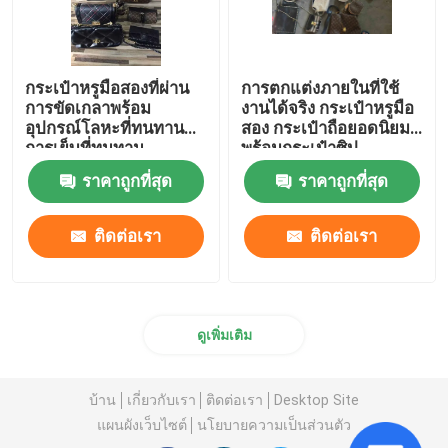
กระเป๋าหรูมือสองที่ผ่าน
การตกแต่งภายในที่ใช้
การขัดเกลาพร้อม
งานได้จริง กระเป๋าหรูมือ
อุปกรณ์โลหะที่ทนทาน
สอง กระเป๋าถือยอดนิยม
การเย็บที่ทนทาน
พร้อมกระเป๋าซิป
ราคาถูกที่สุด
ราคาถูกที่สุด
ติดต่อเรา
ติดต่อเรา
ดูเพิ่มเติม
บ้าน
เกี่ยวกับเรา
ติดต่อเรา
Desktop Site
แผนผังเว็บไซต์
นโยบายความเป็นส่วนตัว