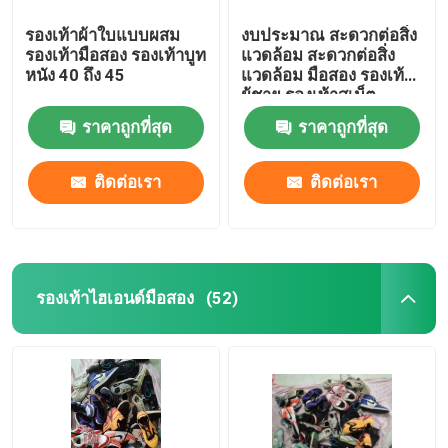
รองเท้าผ้าใบแบบผสม
งบประมาณ สะดวกต่อสิ่ง
รองเท้ามือสอง รองเท้าบูท
แวดล้อม สะดวกต่อสิ่ง
หนัง 40 ถึง 45
แวดล้อม มือสอง รองเท้า
ผู้ชาย รองเท้าสเน็ต
ราคาถูกที่สุด
ราคาถูกที่สุด
ติดต่อเรา
ติดต่อเรา
รองเท้าไฮเอนด์มือสอง
(52)