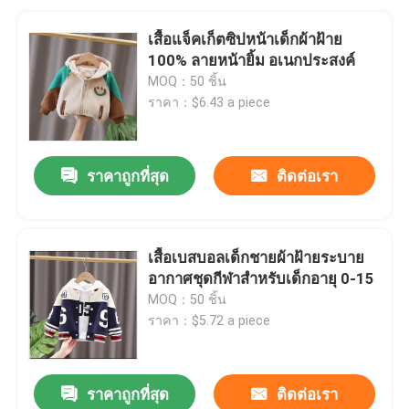
เสื้อแจ็คเก็ตซิปหน้าเด็กผ้าฝ้าย
100% ลายหน้ายิ้ม อเนกประสงค์
MOQ：50 ชิ้น
ราคา：$6.43 a piece
ราคาถูกที่สุด
ติดต่อเรา
เสื้อเบสบอลเด็กชายผ้าฝ้ายระบาย
อากาศชุดกีฬาสำหรับเด็กอายุ 0-15
MOQ：50 ชิ้น
ราคา：$5.72 a piece
ราคาถูกที่สุด
ติดต่อเรา