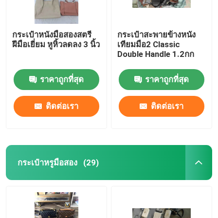
กระเป๋าหนังมือสองสตรี
กระเป๋าสะพายข้างหนัง
ฝีมือเยี่ยม หูหิ้วลดลง 3 นิ้ว
เทียมมือ2 Classic
Double Handle 1.2กก
ราคาถูกที่สุด
ราคาถูกที่สุด
ติดต่อเรา
ติดต่อเรา
กระเป๋าหรูมือสอง
(29)