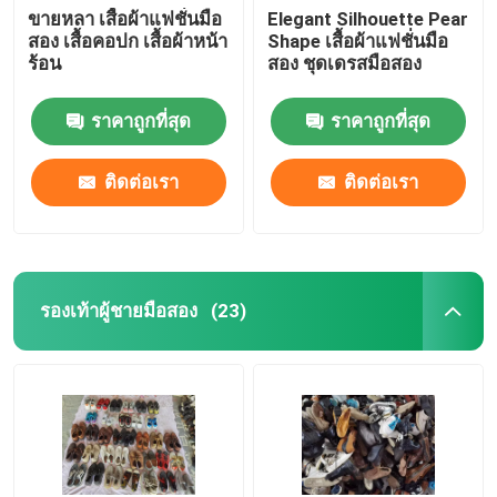
ขายหลา เสื้อผ้าแฟชั่นมือ
Elegant Silhouette Pear
สอง เสื้อคอปก เสื้อผ้าหน้า
Shape เสื้อผ้าแฟชั่นมือ
ร้อน
สอง ชุดเดรสมือสอง
ราคาถูกที่สุด
ราคาถูกที่สุด
ติดต่อเรา
ติดต่อเรา
รองเท้าผู้ชายมือสอง
(23)