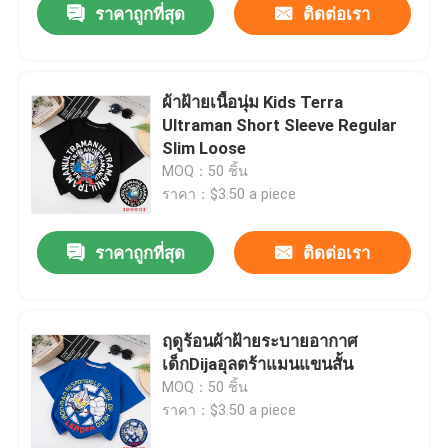
ราคาถูกที่สุด
ติดต่อเรา
ผ้าฝ้ายเนื้อนุ่ม Kids Terra
Ultraman Short Sleeve Regular
Slim Loose
MOQ：50 ชิ้น
ราคา：$3.50 a piece
ราคาถูกที่สุด
ติดต่อเรา
ฤดูร้อนผ้าฝ้ายระบายอากาศ
เด็กDijaอุลตร้าแมนแขนสั้น
MOQ：50 ชิ้น
ราคา：$3.50 a piece