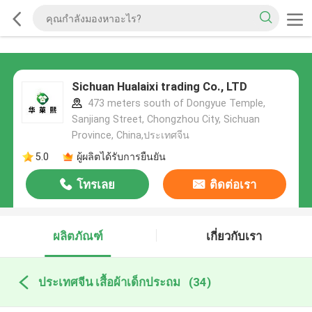
Sichuan Hualaixi trading Co., LTD
473 meters south of Dongyue Temple,
Sanjiang Street, Chongzhou City, Sichuan
Province, China,ประเทศจีน
5.0
ผู้ผลิตได้รับการยืนยัน
โทรเลย
ติดต่อเรา
ผลิตภัณฑ์
เกี่ยวกับเรา
ประเทศจีน เสื้อผ้าเด็กประถม
(34)