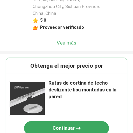
Chongzhou City, Sichuan Province,
China ,China
5.0
Proveedor verificado
Vea más
Obtenga el mejor precio por
Rutas de cortina de techo
deslizante lisa montadas en la
pared
Continuar