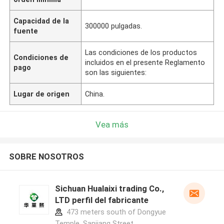
Capacidad de la
300000 pulgadas.
fuente
Las condiciones de los productos
Condiciones de
incluidos en el presente Reglamento
pago
son las siguientes:
Lugar de origen
China.
Vea más
SOBRE NOSOTROS
Sichuan Hualaixi trading Co.,
LTD perfil del fabricante
473 meters south of Dongyue
Temple, Sanjiang Street,