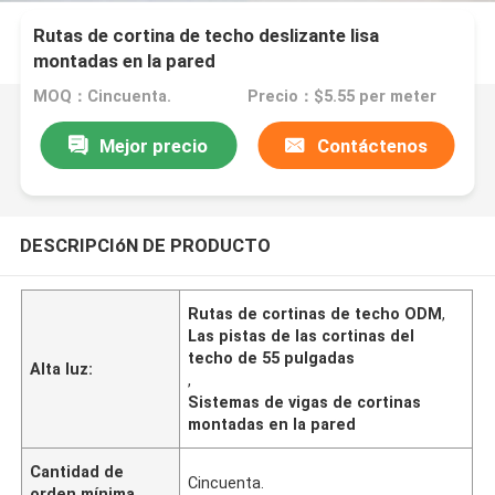
Rutas de cortina de techo deslizante lisa
montadas en la pared
MOQ：Cincuenta.
Precio：$5.55 per meter
Mejor precio
Contáctenos
DESCRIPCIóN DE PRODUCTO
Rutas de cortinas de techo ODM
,
Las pistas de las cortinas del
techo de 55 pulgadas
Alta luz:
,
Sistemas de vigas de cortinas
montadas en la pared
Cantidad de
Cincuenta.
orden mínima