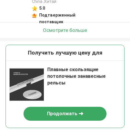
China ,Китай
5.0
Подтверженный
поставщик
Осмотрите больше
Получить лучшую цену для
Плавные скользящие
потолочные занавесные
рельсы
Продолжать