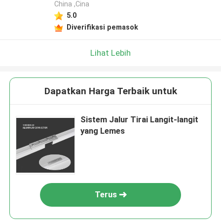
China ,Cina
5.0
Diverifikasi pemasok
Lihat Lebih
Dapatkan Harga Terbaik untuk
Sistem Jalur Tirai Langit-langit
yang Lemes
Terus