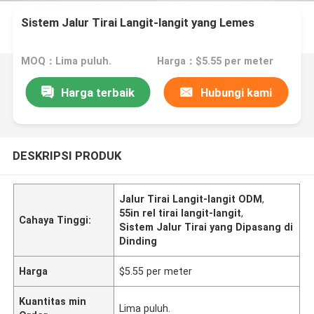
Sistem Jalur Tirai Langit-langit yang Lemes
MOQ：Lima puluh.
Harga：$5.55 per meter
Harga terbaik
Hubungi kami
DESKRIPSI PRODUK
Jalur Tirai Langit-langit ODM
,
55in rel tirai langit-langit
,
Cahaya Tinggi:
Sistem Jalur Tirai yang Dipasang di
Dinding
Harga
$5.55 per meter
Kuantitas min
Lima puluh.