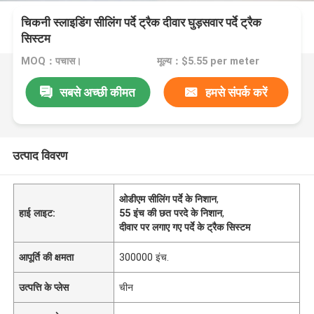
चिकनी स्लाइडिंग सीलिंग पर्दे ट्रैक दीवार घुड़सवार पर्दे ट्रैक
सिस्टम
MOQ：पचास।
मूल्य：$5.55 per meter
सबसे अच्छी कीमत
हमसे संपर्क करें
उत्पाद विवरण
ओडीएम सीलिंग पर्दे के निशान
,
हाई लाइट:
55 इंच की छत परदे के निशान
,
दीवार पर लगाए गए पर्दे के ट्रैक सिस्टम
आपूर्ति की क्षमता
300000 इंच.
उत्पत्ति के प्लेस
चीन