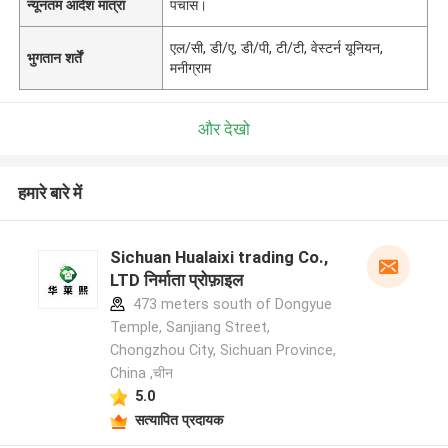
न्यूनतम आदेश मात्रा
पचास।
एल/सी, डी/ए, डी/पी, टी/टी, वेस्टर्न यूनियन,
भुगतान शर्तें
मनीग्राम
और देखो
हमारे बारे में
Sichuan Hualaixi trading Co.,
LTD निर्माता प्रोफ़ाइल
473 meters south of Dongyue
Temple, Sanjiang Street,
Chongzhou City, Sichuan Province,
China ,चीन
5.0
सत्यापित प्रदायक