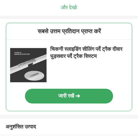
और देखो
सबसे उत्तम प्रतिदान प्राप्त करें
चिकनी स्लाइडिंग सीलिंग पर्दे ट्रैक दीवार
घुड़सवार पर्दे ट्रैक सिस्टम
जारी रखें
अनुशंसित उत्पाद