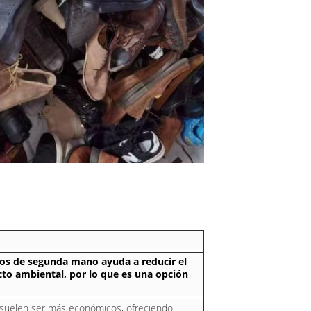
os de segunda mano ayuda a reducir el
to ambiental, por lo que es una opción
suelen ser más económicos, ofreciendo