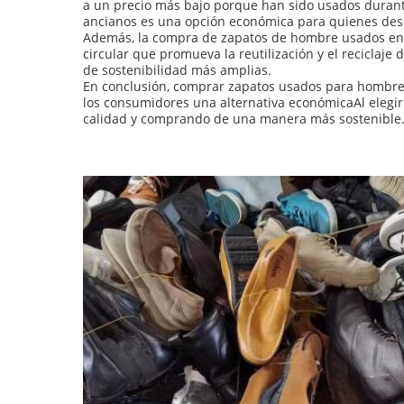
a un precio más bajo porque han sido usados durant
ancianos es una opción económica para quienes dese
Además, la compra de zapatos de hombre usados enví
circular que promueva la reutilización y el reciclaje
de sostenibilidad más amplias.
En conclusión, comprar zapatos usados para hombres 
los consumidores una alternativa económicaAl elegi
calidad y comprando de una manera más sostenible