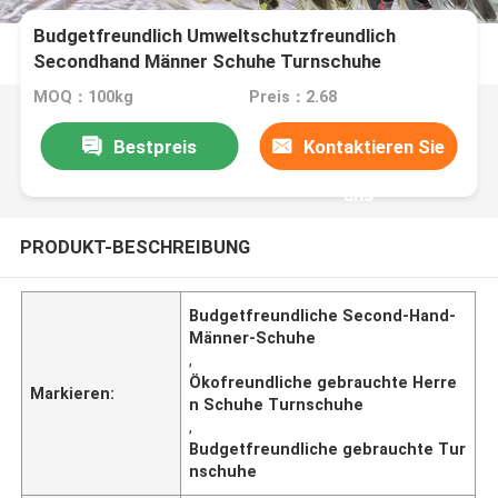
Budgetfreundlich Umweltschutzfreundlich
Secondhand Männer Schuhe Turnschuhe
MOQ：100kg
Preis：2.68
Bestpreis
Kontaktieren Sie
uns
PRODUKT-BESCHREIBUNG
Budgetfreundliche Second-Hand-
Männer-Schuhe
,
Ökofreundliche gebrauchte Herre
Markieren:
n Schuhe Turnschuhe
,
Budgetfreundliche gebrauchte Tur
nschuhe