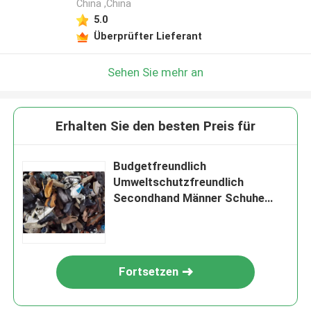
China ,China
5.0
Überprüfter Lieferant
Sehen Sie mehr an
Erhalten Sie den besten Preis für
Budgetfreundlich
Umweltschutzfreundlich
Secondhand Männer Schuhe
Turnschuhe
Fortsetzen