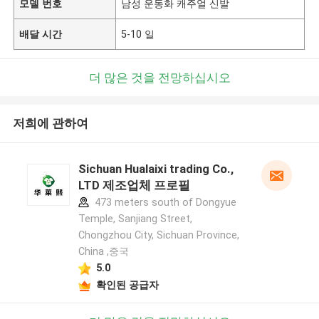
모델 번호
남성 운동화 캐주얼 신발
배달 시간
5-10 일
더 많은 것을 전망하십시오
저희에 관하여
Sichuan Hualaixi trading Co.,
LTD 제조업체 프로필
473 meters south of Dongyue
Temple, Sanjiang Street,
Chongzhou City, Sichuan Province,
China ,중국
5.0
확인된 공급자