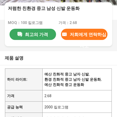
저렴한 친환경 중고 남성 신발 운동화
MOQ：100 킬로그램
가격：2.68
최고의 가격
저희에게 연락하십
시오
제품 설명
예산 친화적 중고 남자 신발
,
하이 라이트:
환경 친화적 중고 남자 신발 운동화
,
예산 친화적 중고 운동화
가격
2.68
공급 능력
2000 킬로그램