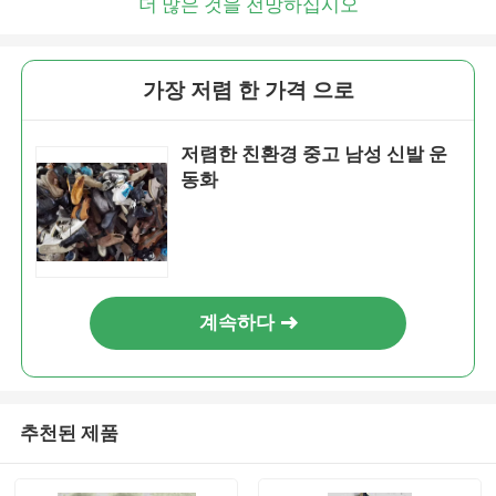
더 많은 것을 전망하십시오
가장 저렴 한 가격 으로
저렴한 친환경 중고 남성 신발 운
동화
계속하다
추천된 제품