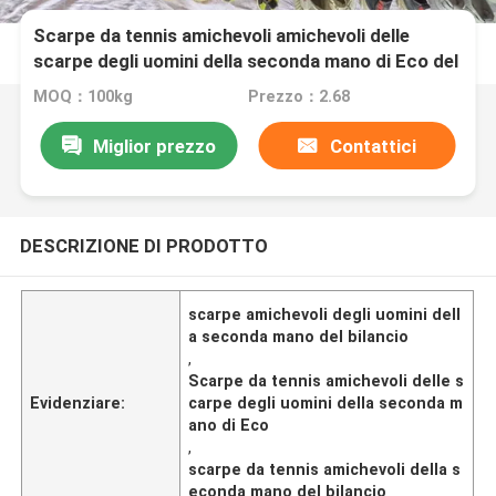
Scarpe da tennis amichevoli amichevoli delle
scarpe degli uomini della seconda mano di Eco del
bilancio
MOQ：100kg
Prezzo：2.68
Miglior prezzo
Contattici
DESCRIZIONE DI PRODOTTO
scarpe amichevoli degli uomini dell
a seconda mano del bilancio
,
Scarpe da tennis amichevoli delle s
Evidenziare:
carpe degli uomini della seconda m
ano di Eco
,
scarpe da tennis amichevoli della s
econda mano del bilancio