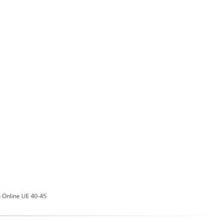
Online UE 40-45