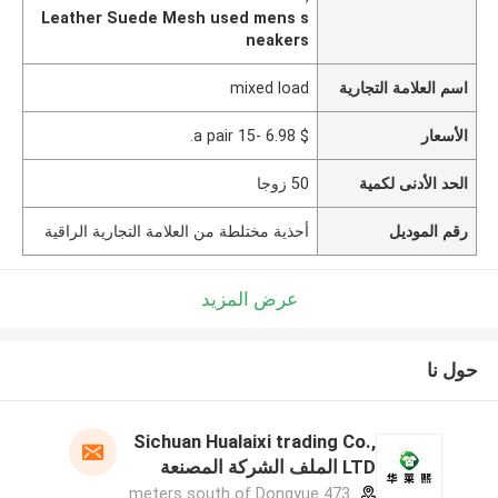
Leather Suede Mesh used mens s
neakers
اسم العلامة التجارية
mixed load
الأسعار
$ 6.98 -15 a pair.
الحد الأدنى لكمية
50 زوجا
رقم الموديل
أحذية مختلطة من العلامة التجارية الراقية
عرض المزيد
حول نا
Sichuan Hualaixi trading Co.,
LTD الملف الشركة المصنعة
473 meters south of Dongyue