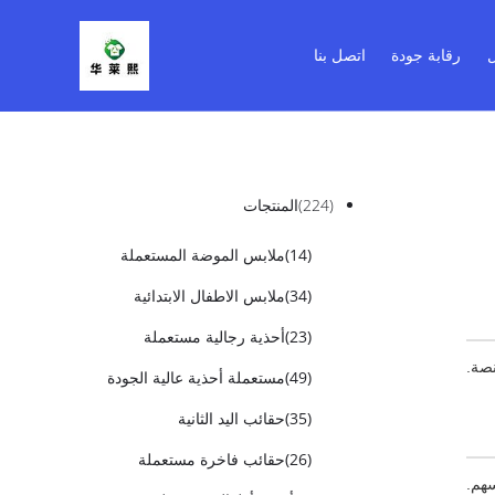
ل
رقابة جودة
اتصل بنا
(224)
المنتجات
(14)
ملابس الموضة المستعملة
(34)
ملابس الاطفال الابتدائية
(23)
أحذية رجالية مستعملة
نصة.
(49)
مستعملة أحذية عالية الجودة
(35)
حقائب اليد الثانية
(26)
حقائب فاخرة مستعملة
سهم.