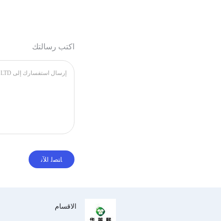
اكتب رسالتك
الاقسام