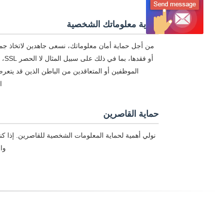
حماية معلوماتك الشخصية
من أجل حماية أمان معلوماتك، نسعى جاهدين لاتخاذ جميع
أو 
الموظفين أو المتعاقدين من الباطن الذين قد يتعر
ا
حماية القاصرين
نولي أهمية لحماية المعلومات الشخصية للقاصرين. إذا 
وا