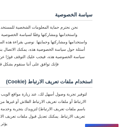
سياسة الخصوصية
نحن نحترم حماية المعلومات الشخصية للمستخدم
واستخدامها ومشاركتها وفقًا لسياسة الخصوصية
واستخدامها ومشاركتها وحمايتها. نوصي بقراءة هذه ا
أسئلة حول سياسة الخصوصية هذه، يمكنك الاتصال بنا
سياسة الخصوصية هذه، فيجب عليك التوقف فورًا عن
فإنك توافق على أننا سنقوم بشكل قا
استخدام ملفات تعريف الارتباط (Cookie)
لتوفير تجربة وصول أسهل لك، عند زيارة مواقع الويب 
الارتباط أو ملفات تعريف الارتباط الفلاش أو غيرها من
باسم ملفات تعريف الارتباط) لتزويدك بتجربة وخدمة 
تعريف الارتباط. يمكنك تعديل قبول ملفات تعريف الا
يؤثر 