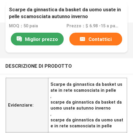
Scarpe da ginnastica da basket da uomo usate in
pelle scamosciata autunno inverno
MOQ：50 paia
Prezzo：$ 6.98 -15 a pair.
Miglior prezzo
Contattici
DESCRIZIONE DI PRODOTTO
Scarpe da ginnastica da basket us
ate in rete scamosciata in pelle
,
scarpe da ginnastica da basket da
Evidenziare:
uomo usate autunno inverno
,
scarpe da ginnastica da uomo usat
e in rete scamosciata in pelle