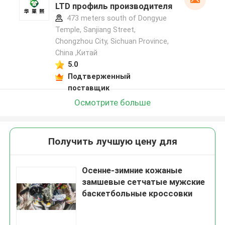
LTD профиль производителя
473 meters south of Dongyue
Temple, Sanjiang Street,
Chongzhou City, Sichuan Province,
China ,Китай
5.0
Подтверженный
поставщик
Осмотрите больше
Получить лучшую цену для
Осенне-зимние кожаные
замшевые сетчатые мужские
баскетбольные кроссовки