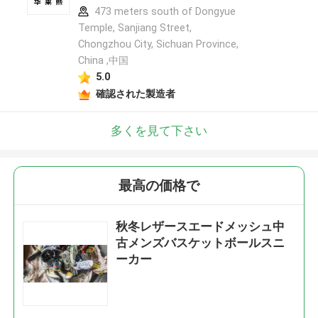
473 meters south of Dongyue
Temple, Sanjiang Street,
Chongzhou City, Sichuan Province,
China ,中国
5.0
確認された製造者
多くを見て下さい
最高の価格で
秋冬レザースエードメッシュ中
古メンズバスケットボールスニ
ーカー