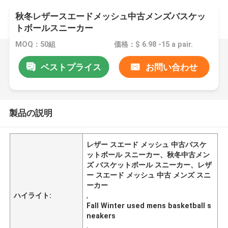
秋冬レザースエードメッシュ中古メンズバスケッ
トボールスニーカー
MOQ：50組
価格：$ 6.98 -15 a pair.
ベストプライス
お問い合わせ
製品の説明
レザー スエード メッシュ 中古バスケ
ットボール スニーカー、秋冬中古メン
ズ バスケットボール スニーカー、レザ
ー スエード メッシュ 中古 メンズ スニ
ーカー
ハイライト:
,
Fall Winter used mens basketball s
neakers
,