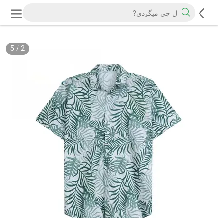
5
/
2