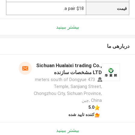
قیمت
$18 a pair.
بیشتر ببینید
دربارهی ما
Sichuan Hualaixi trading Co.,
LTD مشخصات سازنده
473 meters south of Dongyue
Temple, Sanjiang Street,
Chongzhou City, Sichuan Province,
China ,چین
5.0
کننده تایید شده
بیشتر ببینید