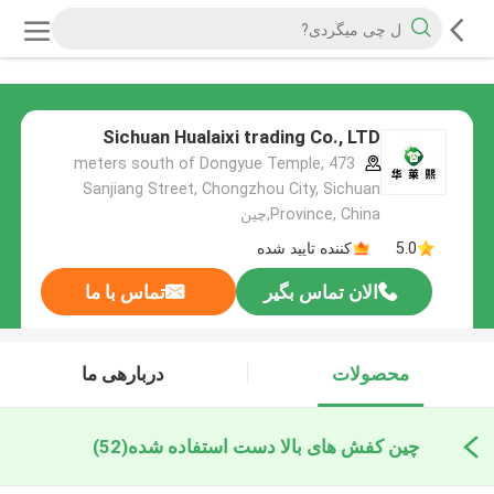
Sichuan Hualaixi trading Co., LTD
473 meters south of Dongyue Temple,
Sanjiang Street, Chongzhou City, Sichuan
Province, China,چین
5.0
کننده تایید شده
الان تماس بگیر
تماس با ما
محصولات
دربارهی ما
چین کفش های بالا دست استفاده شده
(52)