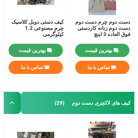
دست دوم چرم دست دوم
کیف دستی دوبل کلاسیک
دست دوم زنانه کاردستی
چرم مصنوعی 1.2
فوق العاده 3 اینچ
کیلوگرمی
بهترین قیمت
بهترین قیمت
تماس با ما
تماس با ما
کیف های لاکچری دست دوم
(29)