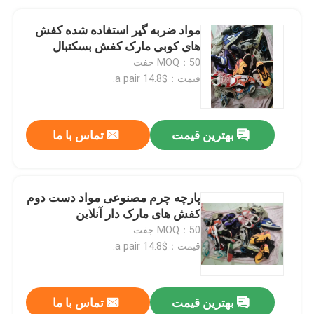
مواد ضربه گیر استفاده شده کفش
های کوبی مارک کفش بسکتبال
MOQ：50 جفت
قیمت：$14.8 a pair.
بهترین قیمت
تماس با ما
پارچه چرم مصنوعی مواد دست دوم
کفش های مارک دار آنلاین
MOQ：50 جفت
قیمت：$14.8 a pair.
بهترین قیمت
تماس با ما