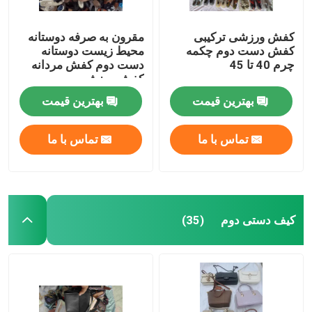
کفش ورزشی ترکیبی
مقرون به صرفه دوستانه
کفش دست دوم چکمه
محیط زیست دوستانه
چرم 40 تا 45
دست دوم کفش مردانه
کفش ورزشی
بهترین قیمت
بهترین قیمت
تماس با ما
تماس با ما
کیف دستی دوم
(35)