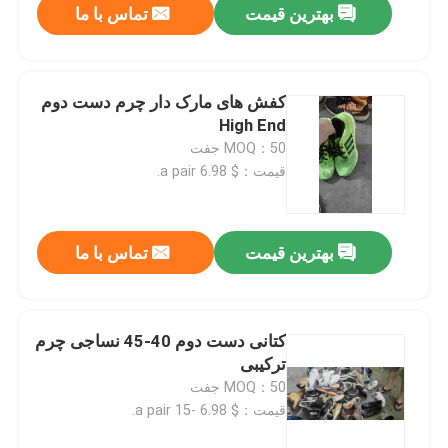
بهترین قیمت
تماس با ما
کفش های مارک دار چرم دست دوم
High End
MOQ：50 جفت
قیمت：$ 6.98 a pair.
بهترین قیمت
تماس با ما
کتانی دست دوم 40-45 نساجی چرم
ترکیبی
MOQ：50 جفت
قیمت：$ 6.98 -15 a pair.