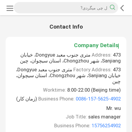
Contact Info
Company Details
Address:
473 متری جنوب معبد Dongyue، خیابان
Sanjiang، شهر Chongzhou، استان سیچوان، چین
Factory Address:
473 متری جنوب معبد Dongyue،
خیابان Sanjiang، شهر Chongzhou، استان سیچوان،
چین
Worktime:
8:00-22:00 (Beijing time)
0086-157-5625-4902
Business Phone:
(زمان کار)
Mr. wu
Job Title:
sales manager
Business Phone:
15756254902