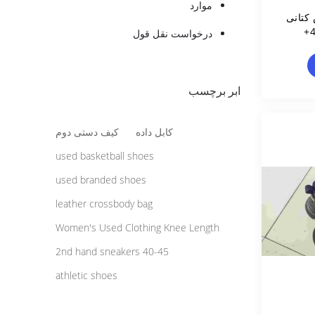
موارد
کتانی
درخواست نقل قول
ابر برچسب
کابل داده
کیف دستی دوم
used basketball shoes
used branded shoes
leather crossbody bag
Women's Used Clothing Knee Length
2nd hand sneakers 40-45
athletic shoes