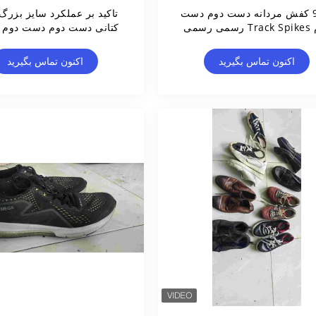
95% کفش مردانه دست دوم دست
تاکید بر عملکرد سایز بزر
می رسمی
کتانی دست دوم دست دوم 40-45
اکنون تماس بگیرید
اکنون تماس بگیرید