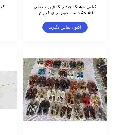
کتانی مشبک چند رنگ فیبر تنفسی
کفش
40-45 دست دوم برای فروش
اکنون تماس بگیرید