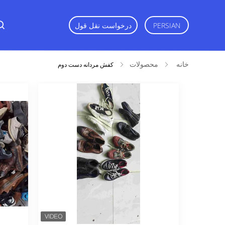
PERSIAN
درخواست نقل قول
خانه
محصولات
کفش مردانه دست دوم