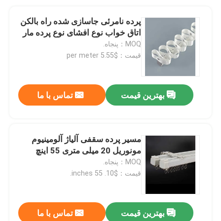
پرده نامرئی جاسازی شده راه بالکن
اتاق خواب نوع افشای نوع پرده مار
MOQ：پنجاه.
قیمت：$5.55 per meter
بهترین قیمت
تماس با ما
مسیر پرده سقفی آلیاژ آلومینیوم
مونوریل 20 میلی متری 55 اینچ
MOQ：پنجاه.
قیمت：$10. 55 inches.
بهترین قیمت
تماس با ما