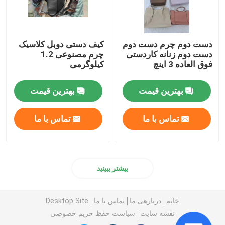
دست دوم چرم دست دوم
کیف دستی دوبل کلاسیک
دست دوم زنانه کاردستی
چرم مصنوعی 1.2
فوق العاده 3 اینچ
کیلوگرمی
بهترین قیمت
بهترین قیمت
تماس با ما
تماس با ما
بیشتر ببینید
خانه
دربارهی ما
تماس با ما
Desktop Site
نقشه سایت
سیاست حفظ حریم خصوصی