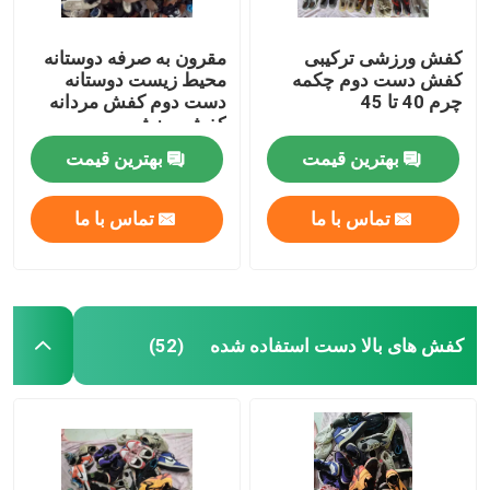
کفش ورزشی ترکیبی
مقرون به صرفه دوستانه
کفش دست دوم چکمه
محیط زیست دوستانه
چرم 40 تا 45
دست دوم کفش مردانه
کفش ورزشی
بهترین قیمت
بهترین قیمت
تماس با ما
تماس با ما
کفش های بالا دست استفاده شده
(52)