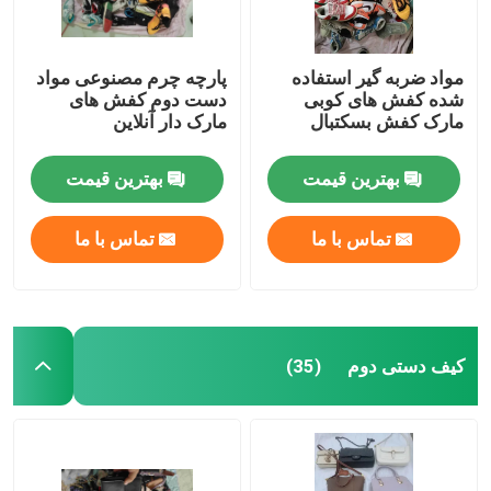
مواد ضربه گیر استفاده
پارچه چرم مصنوعی مواد
شده کفش های کوبی
دست دوم کفش های
مارک کفش بسکتبال
مارک دار آنلاین
بهترین قیمت
بهترین قیمت
تماس با ما
تماس با ما
کیف دستی دوم
(35)