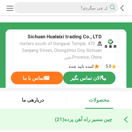
Sichuan Hualaixi trading Co., LTD
473 meters south of Dongyue Temple,
Sanjiang Street, Chongzhou City, Sichuan
Province, China,چین
5.0
کننده تایید شده
الان تماس بگیر
تماس با ما
محصولات
دربارهی ما
چین مسیر راه آهن پرده
(21)