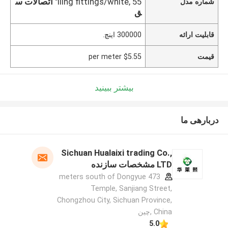
iling fittings/white, 55"
اتصالات س
شماره مدل
ق
قابلیت ارائه
300000 اینچ.
قیمت
$5.55 per meter
بیشتر ببینید
دربارهی ما
Sichuan Hualaixi trading Co.,
LTD مشخصات سازنده
473 meters south of Dongyue
Temple, Sanjiang Street,
Chongzhou City, Sichuan Province,
China ,چین
5.0