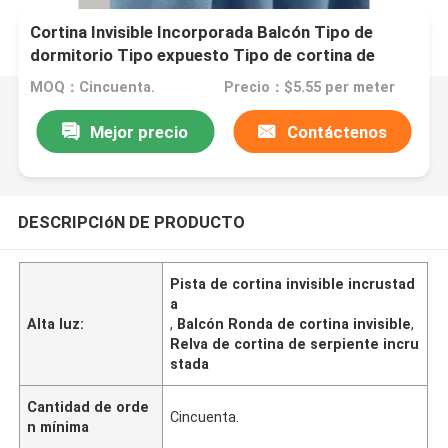
Cortina Invisible Incorporada Balcón Tipo de
dormitorio Tipo expuesto Tipo de cortina de
serpiente
MOQ：Cincuenta.
Precio：$5.55 per meter
Mejor precio
Contáctenos
DESCRIPCIóN DE PRODUCTO
Pista de cortina invisible incrustad
a
Alta luz:
,
Balcón Ronda de cortina invisible
,
Relva de cortina de serpiente incru
stada
Cantidad de orde
Cincuenta.
n mínima