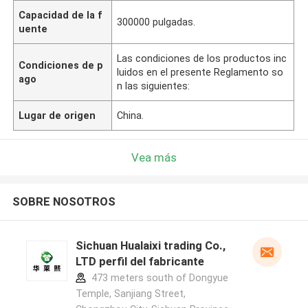
Capacidad de la f
300000 pulgadas.
uente
Las condiciones de los productos inc
Condiciones de p
luidos en el presente Reglamento so
ago
n las siguientes:
Lugar de origen
China.
Vea más
SOBRE NOSOTROS
Sichuan Hualaixi trading Co.,
LTD perfil del fabricante
473 meters south of Dongyue
Temple, Sanjiang Street,