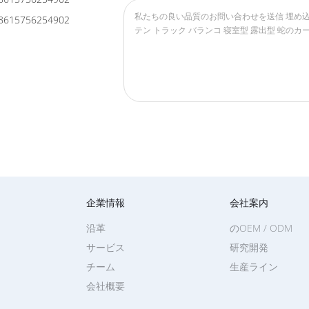
8615756254902
企業情報
会社案内
沿革
のOEM / ODM
サービス
研究開発
チーム
生産ライン
会社概要