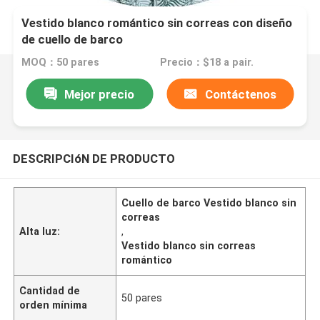
Vestido blanco romántico sin correas con diseño
de cuello de barco
MOQ：50 pares
Precio：$18 a pair.
Mejor precio
Contáctenos
DESCRIPCIóN DE PRODUCTO
Cuello de barco Vestido blanco sin
correas
Alta luz:
,
Vestido blanco sin correas
romántico
Cantidad de
50 pares
orden mínima