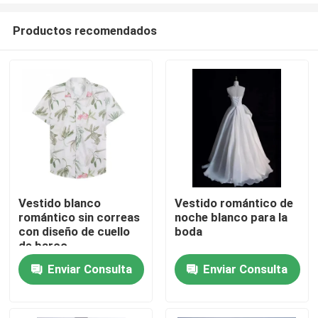
Productos recomendados
Vestido blanco
Vestido romántico de
romántico sin correas
noche blanco para la
Hogar
con diseño de cuello
boda
de barco
Enviar Consulta
Enviar Consulta
Productos
Vídeos