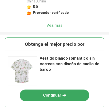
China ,China
5.0
Proveedor verificado
Vea más
Obtenga el mejor precio por
Vestido blanco romántico sin
correas con diseño de cuello de
barco
Continuar