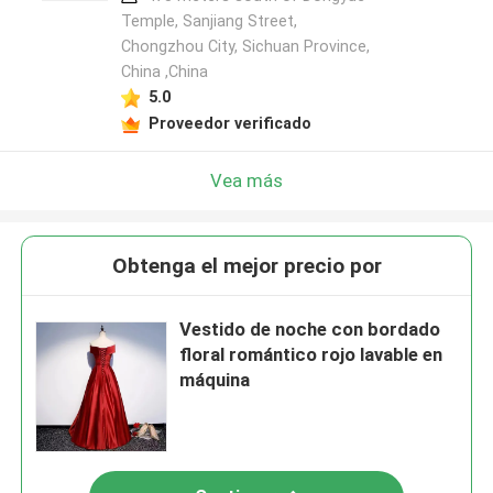
Temple, Sanjiang Street,
Chongzhou City, Sichuan Province,
China ,China
5.0
Proveedor verificado
Vea más
Obtenga el mejor precio por
Vestido de noche con bordado
floral romántico rojo lavable en
máquina