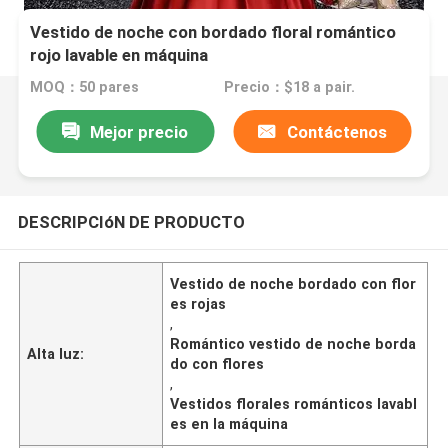
Vestido de noche con bordado floral romántico
rojo lavable en máquina
MOQ：50 pares
Precio：$18 a pair.
Mejor precio
Contáctenos
DESCRIPCIóN DE PRODUCTO
Vestido de noche bordado con flor
es rojas
,
Romántico vestido de noche borda
Alta luz:
do con flores
,
Vestidos florales románticos lavabl
es en la máquina