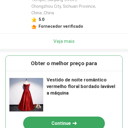
Chongzhou City, Sichuan Province,
China ,China
5.0
Fornecedor verificado
Veja mais
Obter o melhor preço para
Vestido de noite romântico
vermelho floral bordado lavável
a máquina
Continue