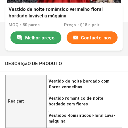
Vestido de noite romântico vermelho floral
bordado lavável a máquina
MOQ：50 pares
Preço：$18 a pair.
Melhor preço
Contacte-nos
DESCRIçãO DE PRODUTO
Vestido de noite bordado com
flores vermelhas
,
Vestido romântico de noite
Realçar:
bordado com flores
,
Vestidos Românticos Floral Lava-
máquina