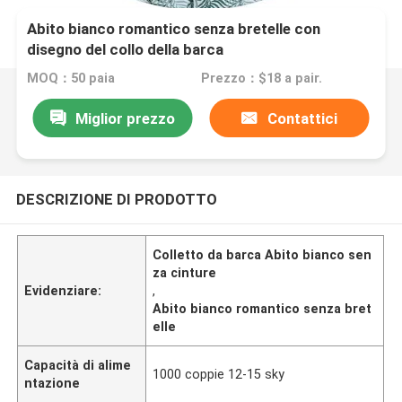
Abito bianco romantico senza bretelle con
disegno del collo della barca
MOQ：50 paia
Prezzo：$18 a pair.
Miglior prezzo
Contattici
DESCRIZIONE DI PRODOTTO
Colletto da barca Abito bianco sen
za cinture
Evidenziare:
,
Abito bianco romantico senza bret
elle
Capacità di alime
1000 coppie 12-15 sky
ntazione