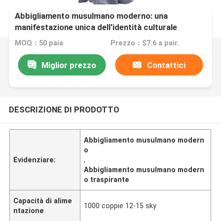
Abbigliamento musulmano moderno: una
manifestazione unica dell'identità culturale
MOQ：50 paia
Prezzo：$7.6 a pair.
Miglior prezzo
Contattici
DESCRIZIONE DI PRODOTTO
Abbigliamento musulmano modern
o
Evidenziare:
,
Abbigliamento musulmano modern
o traspirante
Capacità di alime
1000 coppie 12-15 sky
ntazione