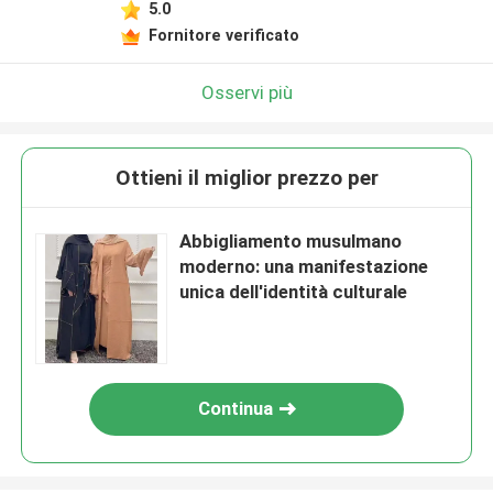
5.0
Fornitore verificato
Osservi più
Ottieni il miglior prezzo per
Abbigliamento musulmano
moderno: una manifestazione
unica dell'identità culturale
Continua