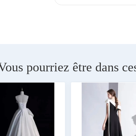
Vous pourriez être dans ce