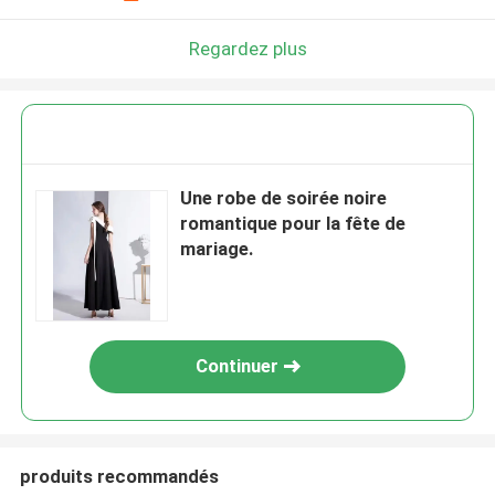
Regardez plus
Une robe de soirée noire
romantique pour la fête de
mariage.
Continuer
produits recommandés