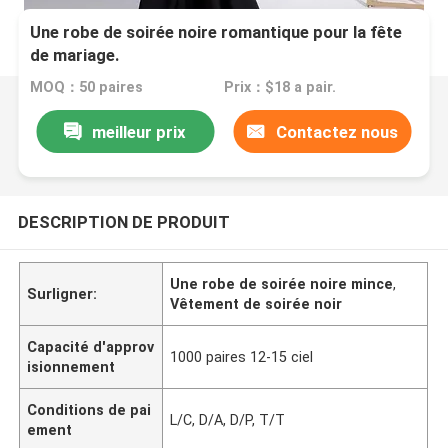
Une robe de soirée noire romantique pour la fête
de mariage.
MOQ：50 paires
Prix：$18 a pair.
meilleur prix
Contactez nous
DESCRIPTION DE PRODUIT
Une robe de soirée noire mince
,
Surligner:
Vêtement de soirée noir
Capacité d'approv
1000 paires 12-15 ciel
isionnement
Conditions de pai
L/C, D/A, D/P, T/T
ement