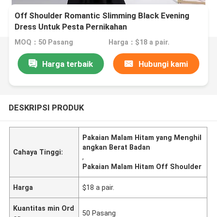
Off Shoulder Romantic Slimming Black Evening
Dress Untuk Pesta Pernikahan
MOQ：50 Pasang
Harga：$18 a pair.
Harga terbaik
Hubungi kami
DESKRIPSI PRODUK
Pakaian Malam Hitam yang Menghil
angkan Berat Badan
Cahaya Tinggi:
,
Pakaian Malam Hitam Off Shoulder
Harga
$18 a pair.
Kuantitas min Ord
50 Pasang