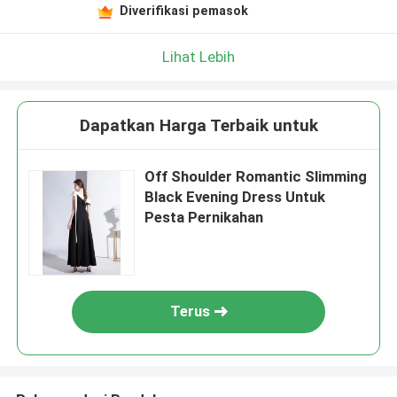
Diverifikasi pemasok
Lihat Lebih
Dapatkan Harga Terbaik untuk
Off Shoulder Romantic Slimming
Black Evening Dress Untuk
Pesta Pernikahan
Terus