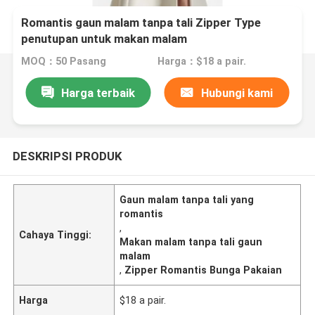
Romantis gaun malam tanpa tali Zipper Type
penutupan untuk makan malam
MOQ：50 Pasang
Harga：$18 a pair.
Harga terbaik
Hubungi kami
DESKRIPSI PRODUK
Gaun malam tanpa tali yang
romantis
,
Cahaya Tinggi:
Makan malam tanpa tali gaun
malam
,
Zipper Romantis Bunga Pakaian
Harga
$18 a pair.