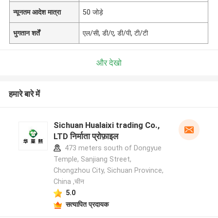
न्यूनतम आदेश मात्रा
50 जोड़े
भुगतान शर्तें
एल/सी, डी/ए, डी/पी, टी/टी
और देखो
हमारे बारे में
Sichuan Hualaixi trading Co.,
LTD निर्माता प्रोफ़ाइल
473 meters south of Dongyue
Temple, Sanjiang Street,
Chongzhou City, Sichuan Province,
China ,चीन
5.0
सत्यापित प्रदायक