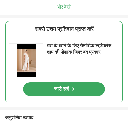
और देखो
सबसे उत्तम प्रतिदान प्राप्त करें
रात के खाने के लिए रोमांटिक स्ट्रैपलेस
शाम की पोशाक जिपर बंद प्रकार
जारी रखें
अनुशंसित उत्पाद